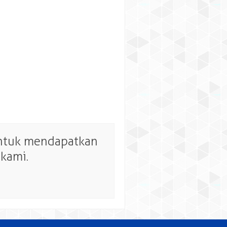
untuk mendapatkan
kami.