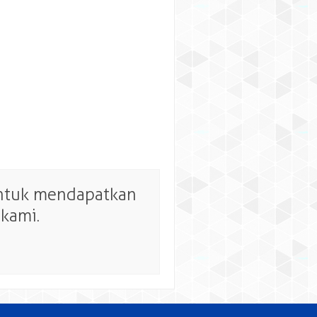
untuk mendapatkan
kami.